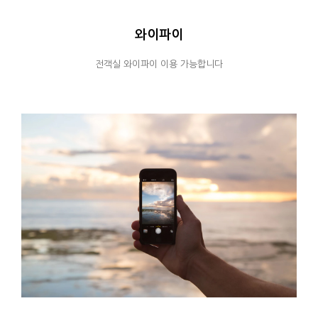
와이파이
전객실 와이파이 이용 가능합니다